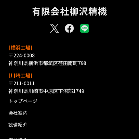
[横浜工場]
〒224-0008
神奈川県横浜市都筑区荏田南町798
[川崎工場]
〒211-0011
神奈川県川崎市中原区下沼部1749
トップページ
会社案内
設備紹介