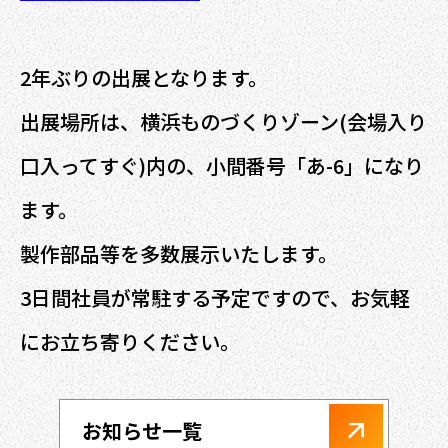
2年ぶりの出展となります。
出展場所は、横浜ものづくりゾーン(会場入り
口入ってすぐ)内の、小間番号「あ-6」になり
ます。
製作部品等を多数展示いたします。
3日間社員が常駐する予定ですので、お気軽
にお立ち寄りください。
お知らせ一覧