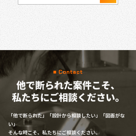
■ Contact
他で断られた案件こそ、
私たちにご相談ください。
「他で断られた」「設計から相談したい」「図面がな
い」
そんな時こそ、私たちにご相談ください。