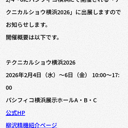
クニカルショウ横浜2026」に出展しますので
お知らせします。
開催概要は以下です。
テクニカルショウ横浜2026
2026年2月4日（水）～6日（金） 10:00～17:
00
パシフィコ横浜展示ホールA・B・C
公式HP
柳沢精機紹介ページ