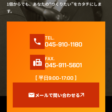
1個からでも、あなたの“つくりたい”をカタチにしま
す。
TEL.
045-910-1180
FAX.
045-911-5601
[ 平日9:00-17:00 ]
メールで問い合わせる