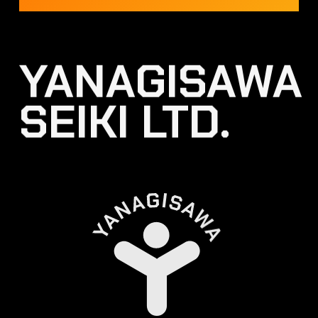
YANAGISAWA
SEIKI LTD.